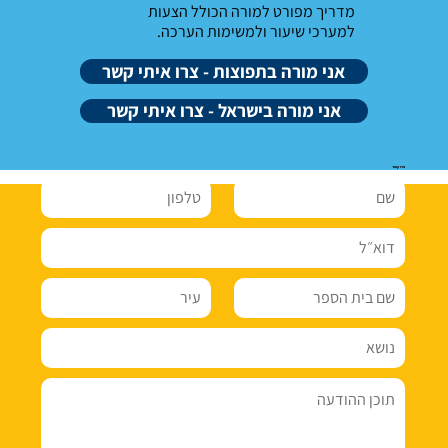
מדריך מפורט למורה הכולל הצעות
למערכי שיעור ולמשימות הערכה.
אני מורה בתפוצות - צרו איתי קשר
אני מורה בישראל - צרו איתי קשר
צרו קשר