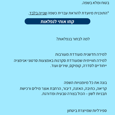
בטוח ומלא בשפה.
*התוכנית מיועדת להוראת עברית כשפה
שנייה בלבד
.
קחו אותי לנפלאות
למה לבחור בנפלאות?
למידה חדשנית מעודדת מעורבות
למידה חווייתית שמעודדת סקרנות באמצעות סרטוני אנימציה
ייחודיים לסדרה, קומיקס, שירים ועוד.
בונה את כל מיומנויות השפה
קריאה, כתיבה, האזנה, דיבור, הרחבת אוצר מילים ורכישת
תבניות לשון – הכול בצורה טבעית ומדורגת.
ספירליות שמייצרת ביטחון