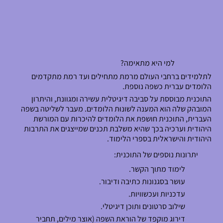
למי היא מתאימה?
לתלמידים ברחבי העולם מרמת מתחילים ועד רמת מתקדמים
הלומדים עברית כשפה נוספת.
התוכנית מבוססת על סביבה דיגיטלית עשירה ומגוונת, והיתרון
המובהק שלה הוא המענה לשונוּת הלומדים. מעבר לשליטה בשפה
העברית, התוכנית חושפת את הלומדים להיכרות עם המורשת
היהודית וערכיה בכך שהיא משלבת תכנים שמייצגים את התרבות
היהודית והישראלית בספרי הלימוד.
יתרונות נוספים של התוכנית:
לימוד מתוך הקשר.
עושר בסגנונות כתיבה ודיבור.
עדכניות ועכשוויות.
שילוב סרטונים ותוכן דיגיטלי.
דירוג מוקפד של הוראת השפה (אוצר מילים, תחביר