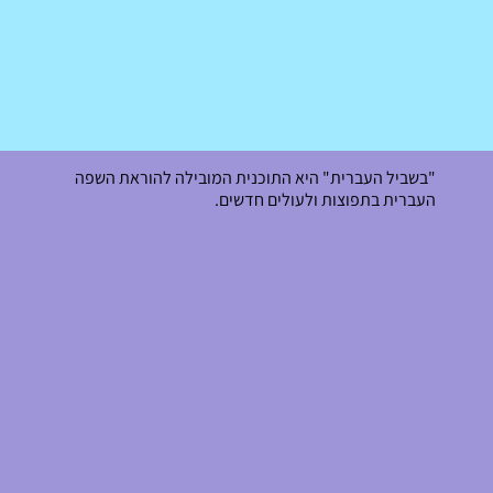
"בשביל העברית" היא התוכנית המובילה להוראת השפה
העברית בתפוצות ולעולים חדשים.