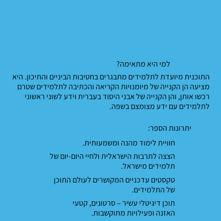
למי היא מתאימה?
התוכנית מיועדת לתלמידים מתבגרים בחטיבות הביניים והתיכון. היא
מציעה הן הקנייה של מיומנויות הקריאה והכתיבה לתלמידים שטרם
רכשו אותן, והן הקנייה של אבני היסוד בעברית וידע לשוני ראשוני
לתלמידים עם ידע מצומצם בשפה.
יתרונות הספר:
חוויית לימוד מהנה ומשמעותית.
הצצה לתרבות הישראלית ולחיי היום-יום של
תלמידים מישראל.
טקסטים עדכניים המקושרים לעולם התוכן
של התלמידים.
תוכן דיגיטלי עשיר – סרטונים, קטעי
האזנה ופעילויות מתוקשבות.