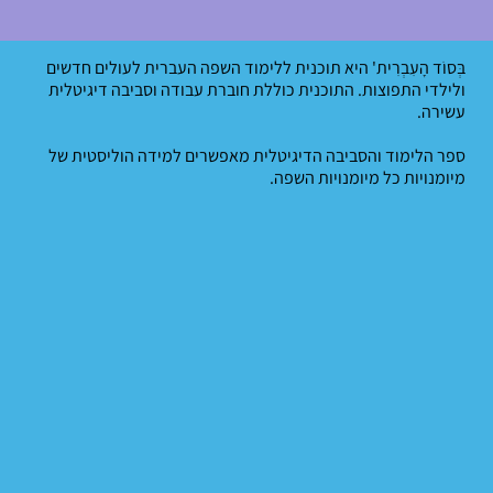
בְּסוֹד הָעִבְרִית' היא תוכנית ללימוד השפה העברית לעולים חדשים
ולילדי התפוצות. התוכנית כוללת חוברת עבודה וסביבה דיגיטלית
עשירה.
ספר הלימוד והסביבה הדיגיטלית מאפשרים למידה הוליסטית של
מיומנויות כל מיומנויות השפה.