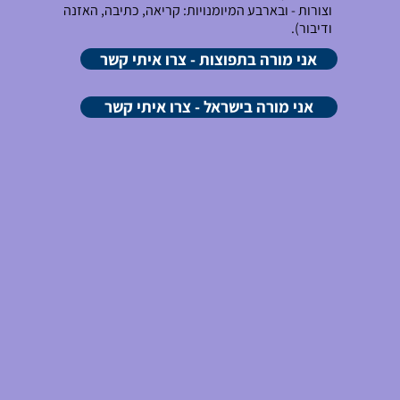
וצורות - ובארבע המיומנויות: קריאה, כתיבה, האזנה
ודיבור).
אני מורה בתפוצות - צרו איתי קשר
אני מורה בישראל - צרו איתי קשר