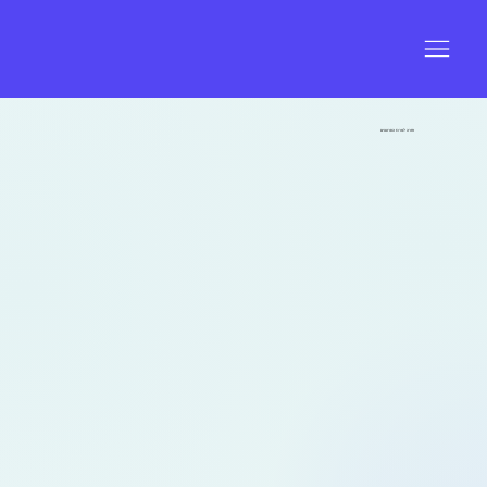
חזרה למרכז הסרטונים