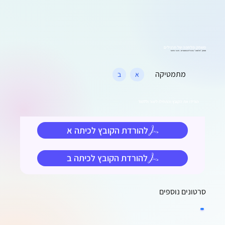
משחק מלחמה של תרגילים
משחק "מלחמה" בתרגילים מתמטיים - חיבור וחיסור
מתמטיקה
א
ב
הורידו את הקובץ והתחילו ליצור וללמוד
להורדת הקובץ לכיתה א
להורדת הקובץ לכיתה ב
סרטונים נוספים