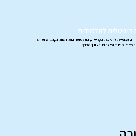
דיגיטלית לתלמידים
ידה עצמאית לרכישת הקריאה, המאפשר התקדמות בקצב אישי תוך
מיידי וחגיגת הצלחות לאורך הדרך.
רה