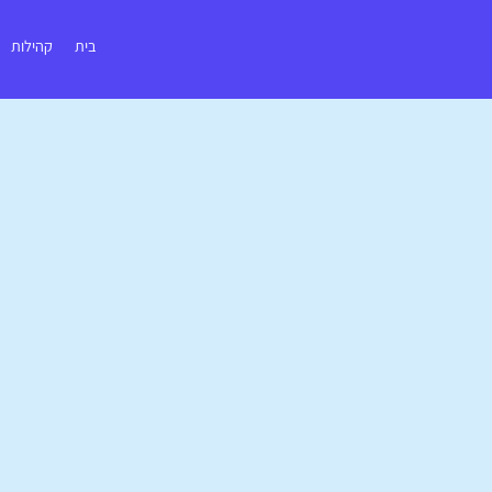
בית
קהילות