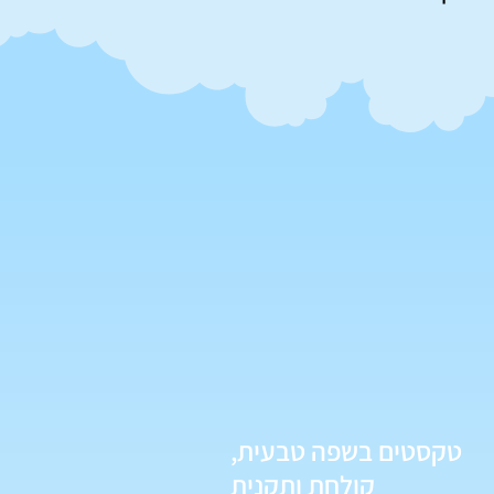
טקסטים בשפה טבעית,
קולחת ותקנית