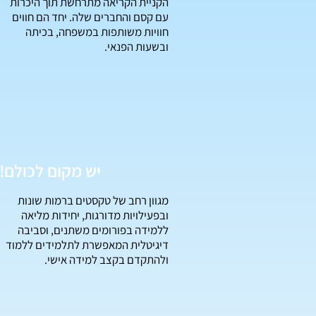
הקניית הקריאה מתרחשת תוך היכרות
עם קסם והחברים שלה. יחד הם חווים
חוויות משותפות במשפחה, בכיתה
ובשעות הפנאי.
!יש מקום לכולם
מגוון רחב של טקסטים ברמות שונות
ובפעילויות מדורגות, יחידות מליאה
ללמידה בפורומים משתנים, וסביבה
דיגיטלית המאפשרת לתלמידים ללמוד
ולהתקדם בקצב למידה אישי.