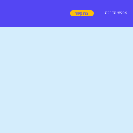
מפגשי הדרכה
צרו קשר