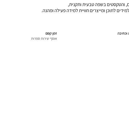
ם, והטקסטים בשפה טבעית ותקנית,
למידים לתוכן ומייצרים חוויית למידה פעילה ומהנה.
 וכתיבה
זמן קסם
אוסף יצירות ספרות