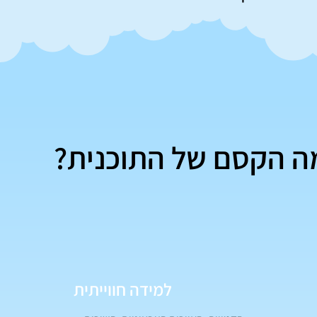
ה הקסם של התוכנית?
למידה חווייתית