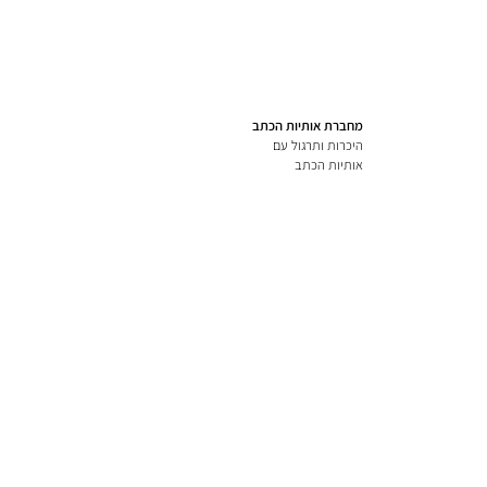
מחברת אותיות הכתב
היכרות ותרגול עם
אותיות הכתב