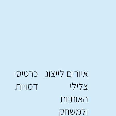
איורים לייצוג
כרטיסי
צלילי
דמויות
האותיות
ולמשחק