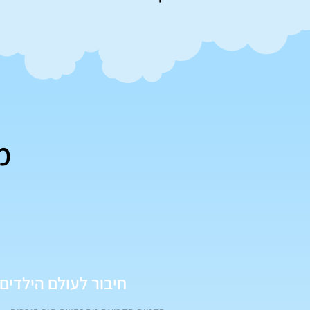
מ
חיבור לעולם הילדים