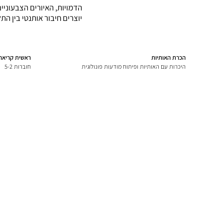
הדמויות, האיורים הצבעוניי
יוצרים חיבור אותנטי בין הת
הכרת האותיות
ראשית קריאה
היכרות עם האותיות ופיתוח מודעות פונולוגית
חוברות 5-2