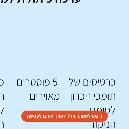
כרטיסים של
5 פוסטרים
כ
תומכי זיכרון
מאוירים
תו
לסימני
לא
רוצים לשמוע עוד? הזמינו אותנו לפגישה
הניקוד
ה