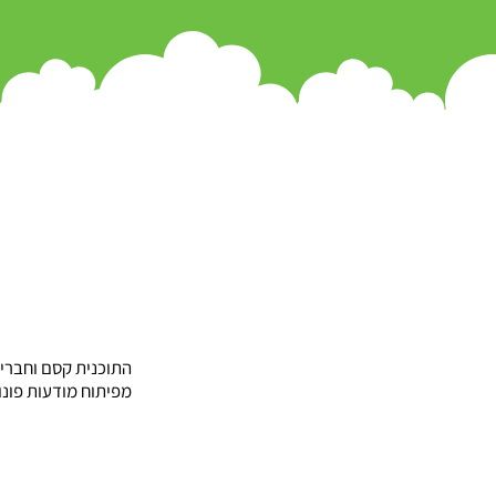
מה בתוכנית?
התוכנית קסם וחברים
מפיתוח מודעות פונו