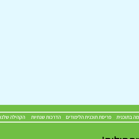
ה בתוכנית
פריסת תוכנית הלימודים
הדרכות שנתיות
הקהילה שלנו