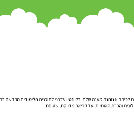
 לכיתה א נותנת מענה שלם, רלוונטי ועדכני לתוכנית הלימודים החדשה בחינ
לוגית והכרת האותיות ועד קריאה מדויקת, שוטפת.