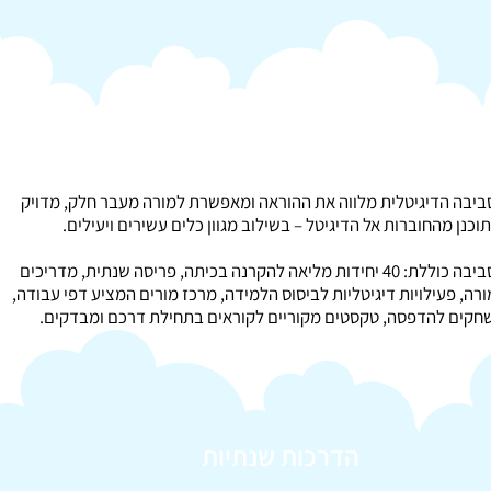
יבה הדיגיטלית מלווה את ההוראה ומאפשרת למורה מעבר חלק, מדויק
וכנן מהחוברות אל הדיגיטל – בשילוב מגוון כלים עשירים ויעילים.
הסביבה כוללת: 40 יחידות מליאה להקרנה בכיתה, פריסה שנתית, מדריכים
רה, פעילויות דיגיטליות לביסוס הלמידה, מרכז מורים המציע דפי עבודה,
חקים להדפסה, טקסטים מקוריים לקוראים בתחילת דרכם ומבדקים.
הדרכות שנתיות