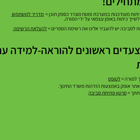
תחילים!
כיתות מעודכנות במערכת ומטח מוגדר כספק תוכן >
מדריך למשתמש
שייך כיתות באופן עצמאי על ידי המורה.
ת לסביבה יש להעביר אלינו את רשימת הספרים >
להעלאת הרשימה
עדים ראשונים להוראה-למידה עם
לטופס
סרטון פתיחת סביבה