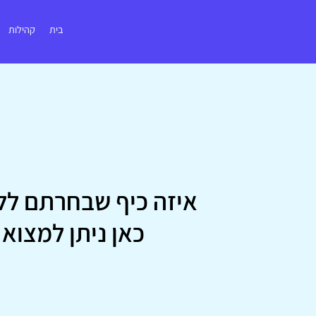
בית
קהילות
איזה כיף שבחרתם לל
כאן ניתן למצוא