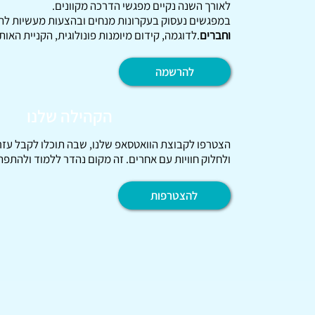
לאורך השנה נקיים מפגשי הדרכה מקוונים.
במפגשים נעסוק בעקרונות מנחים ובהצעות מעשיות לה
וחברים
. לדוגמה, קידום מיומנות פונולוגית, הקניית האותי
להרשמה
הקהילה שלנו
הצטרפו לקבוצת הוואטסאפ שלנו, שבה תוכלו לקבל עז
ולחלוק חוויות עם אחרים. זה מקום נהדר ללמוד ולהתפת
להצטרפות