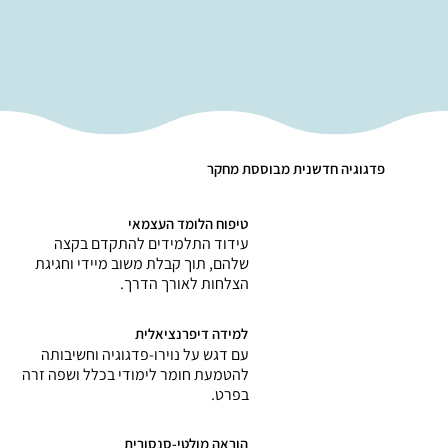
פדגוגיה חדשנית מבוססת מחקר
טיפוח הלומד העצמאי
עידוד התלמידים להתקדם בקצה
שלהם, תוך קבלת משוב מיידי וחגיגת
הצלחות לאורך הדרך.
למידה דיפרנציאלית
עם דגש על נוירו-פדגוגיה וחשיבותה
להטמעת חומר לימודי בכלל ושפה זרה
בפרט.
הוראה מולטי-סנסורית