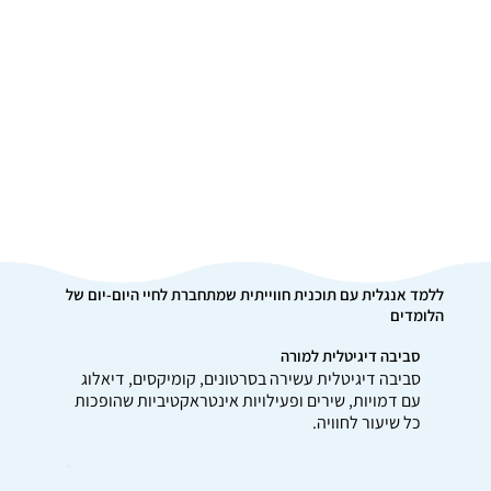
ללמד אנגלית עם תוכנית חווייתית שמתחברת לחיי היום-יום של
הלומדים
סביבה דיגיטלית למורה
סביבה דיגיטלית עשירה בסרטונים, קומיקסים, דיאלוג
עם דמויות, שירים ופעילויות אינטראקטיביות שהופכות
כל שיעור לחוויה.