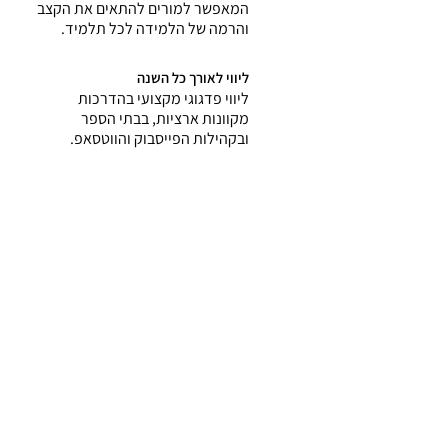
המאפשר למורים להתאים את הקצב
והרמה של הלמידה לכל תלמיד.
ליווי לאורך כל השנה
ליווי פדגוגי מקצועי בהדרכות
מקוונות ארציות, בבתי הספר
ובקהילות הפייסבוק והווטסאפ.