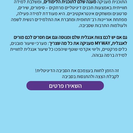
התוכנית מעניקה
מענה שלם לתוכנית הלימודים
, ומשלבת למידה
חווייתית באמצעות תכנים דיגיטליים מרתקים – סיפורים, שירים,
סרטונים ומשחקים אינטראקטיביים. היא מעודדת למידה פעילה,
מפתחת אוריינות רב־תחומית ומחברת את התלמידים רגשית לשפה
ולעולמות התרבות שסביבה.
גם אם יש לכם צוות אנגלית שלם ומנוסה וגם אם חסרים לכם מורים
לאנגלית, MY WAY מעניקה את כל מה שצריך
: מערכי שיעור מובנים,
כלים פרקטיים, וליווי אקדמי שוטף שיהפכו כל שיעור אנגלית לחוויית
למידה ברמה גבוהה.
זה הזמן לחוות בעצמכם את הסביבה הדיגיטלית!
לקבלת הצצה ולהתנסות בסביבה
השאירו פרטים