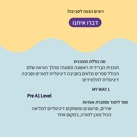
רוצים הצצה לסביבה?
דברו איתנו
מה כוללת התוכנית
תוכנית הברידית ראשונה מסוגה! מהלך הוראה שלם
הכולל ספרים מלווים בסביבה דיגיטלית למורים וסביבה
דיגיטלית לתלמידים
MY WAY 1
Pre A1 Level
ספר לימוד ומחברת אותיות
שירים, סרטונים ומשחקים דיגיטליים למליאה
הכול מוכן למורה, במקום אחד