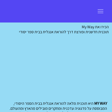
הכירו את My Way
תוכנית חדשנית ופורצת דרך להוראת אנגלית בבית ספר יסודי
MY WAY
היא תוכנית מלאה להוראת אנגלית בבית הספר היסודי,
המבוססת על פדגוגיה עדכנית ומחקרים מובילים מהארץ ומהעולם.