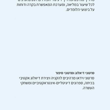
לכל שיעור במליאה, ומערכת המאפשרת בקרה ודוחות
על ביצועי הלומדים.
סרטוני דיאלוג וסרטוני סיפור
סרטוני וידאו מרהיבים להקניה ויצירת דיאלוג אקטיבי
בכיתה, ספרונים דיגיטליים-אינטראקטיביים ומשחקי
העשרה.