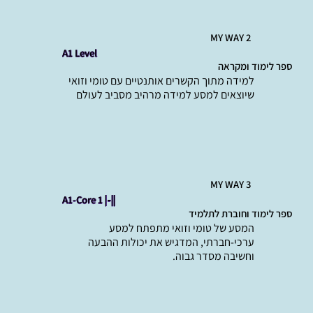
MY WAY 2
A1 Level
ספר לימוד ומקראה
למידה מתוך הקשרים אותנטיים עם טומי וזואי
שיוצאים למסע למידה מרהיב מסביב לעולם
MY WAY 3
A1-Core 1
|-||
ספר לימוד וחוברת לתלמיד
המסע של טומי וזואי מתפתח למסע
ערכי-חברתי, המדגיש את יכולות ההבעה
וחשיבה מסדר גבוה.