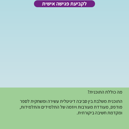
לקביעת פגישה אישית
מה כוללת התוכנית?
התוכנית משלבת בין סביבה דיגיטלית עשירה ומשחקית לספר
מודפס,
מעודדת מעורבות ויוזמה של התלמידים והתלמידות,
ומקדמת חשיבה ביקורתית.