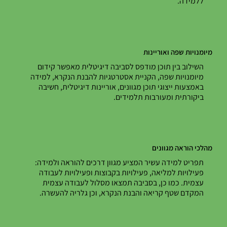
ללמידה.
מיומנויות שפה ואוריינות
השילוב בין תוכן מודפס לסביבה דיגיטלית מאפשר קידום
מיומנויות שפה, הקניית אסטרטגיות להבנת הנקרא, למידה
באמצעות ייצוגי תוכן מגוונים, אוריינות דיגיטלית, חשיבה
ביקורתית ומעורבות תלמידים.
מהלכי הוראה מגוונים
תפריט למידה עשיר המציע מגוון דרכים להוראה ולמידה:
פעילויות למליאה, פעילויות בקבוצות ופעילויות לעבודה
עצמית. כמו כן, בסביבה תמצאו מסלול לעבודה עצמית
המקדם שטף קריאה והבנת הנקרא, וכן גלריה להעשרה.