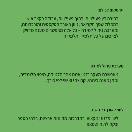
יש מקום לכולם!
בחירה בין פעילויות ובתוך פעילויות, עבודה בקצב אישי
במסלול שטף הקריאה, גיוון באורך הטקסטים ומורכבותם,
ומערכת ניהול למידה – כל אלה מאפשרים מענה מדויק
לצרכים של כל תלמיד ותלמידה.
מערכת ניהול למידה
מאפשרת מעקב בזמן אמת אחר הלמידה, מיפוי הלומדים,
ומתן מענה כיתתי, קבוצתי ואישי לפי צורך.
ליווי לאורך כל השנה
ליווי פדגוגי מקצועי בהדרכות מקוונות ארציות, בבתי הספר
ובקהילת הווטסאפ.