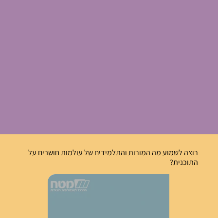
רוצה לשמוע מה המורות והתלמידים של עולמות חושבים על
התוכנית?