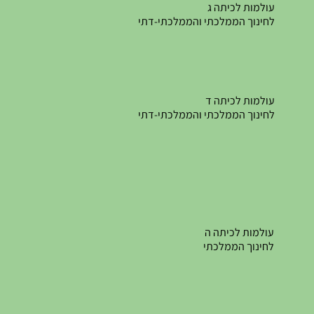
עולמות לכיתה ג
לחינוך הממלכתי והממלכתי-דתי
עולמות לכיתה ד
לחינוך הממלכתי והממלכתי-דתי
עולמות לכיתה ה
לחינוך הממלכתי