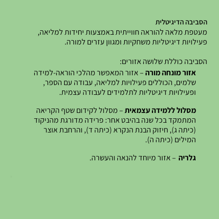
הסביבה הדיגיטלית
מעטפת מלאה להוראה חווייתית באמצעות יחידות למליאה,
פעילויות דיגיטליות משחקיות ומגוון עזרים למורה.
הסביבה כוללת שלושה אזורים:
אזור מונחה מורה
– אזור המאפשר מהלכי הוראה-למידה
שלמים, הכוללים פעילויות למליאה, עבודה עם הספר,
ופעילויות דיגיטליות לתלמידים לעבודה עצמית.
מסלול ללמידה עצמאית
– מסלול לקידום שטף הקריאה
המתמקד בכל שנה בהיבט אחר: פרידה מדורגת מהניקוד
(כיתה ג), חיזוק הבנת הנקרא (כיתה ד), והרחבת אוצר
המילים (כיתה ה).
גלריה
– אזור מיוחד להנאה והעשרה.