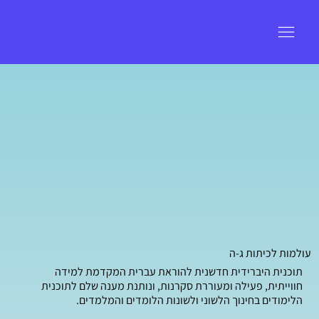
עולמות לכיתות ג-ה
תוכנית היברידית חדשנית להוראת עברית המקדמת למידה
חווייתית, פעילה ומעוררת סקרנות, ונותנת מענה שלם לתוכנית
הלימודים בחינוך הלשוני ולשונות הלומדים והמלמדים.